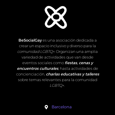
BeSocialGay
es una asociación dedicada a
crear un espacio inclusivo y diverso para la
comunidad LGBTQ+
. Organizan una amplia
variedad de actividades que van desde
eventos sociales como
fiestas, cenas y
encuentros culturales
, hasta actividades de
concienciación,
charlas educativas y talleres
sobre temas relevantes para la comunidad
LGBTQ+
.
Barcelona