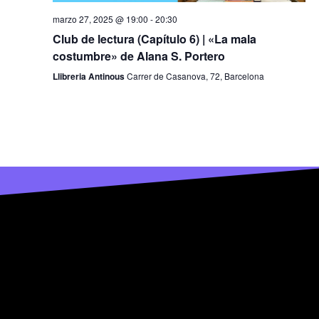
marzo 27, 2025 @ 19:00
-
20:30
Club de lectura (Capítulo 6) | «La mala
costumbre» de Alana S. Portero
Llibreria Antinous
Carrer de Casanova, 72, Barcelona