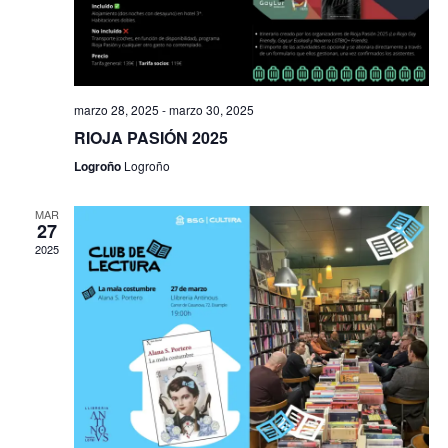
marzo 28, 2025
-
marzo 30, 2025
RIOJA PASIÓN 2025
Logroño
Logroño
MAR
27
2025