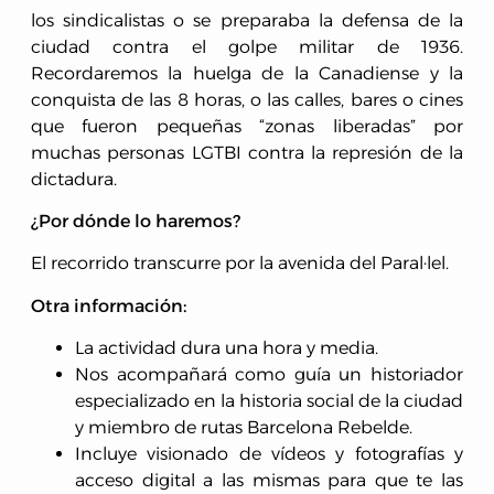
los sindicalistas o se preparaba la defensa de la
ciudad contra el golpe militar de 1936.
Recordaremos la huelga de la Canadiense y la
conquista de las 8 horas, o las calles, bares o cines
que fueron pequeñas “zonas liberadas” por
muchas personas LGTBI contra la represión de la
dictadura.
¿Por dónde lo haremos?
El recorrido transcurre por la avenida del Paral·lel.
Otra información:
La actividad dura una hora y media.
Nos acompañará como guía un historiador
especializado en la historia social de la ciudad
y miembro de rutas Barcelona Rebelde.
Incluye visionado de vídeos y fotografías y
acceso digital a las mismas para que te las