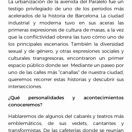
La urbanización de la avenida del Paralelo fue un
testigo privilegiado de uno de los periodos más
acelerados de la historia de Barcelona. La ciudad
industrial y moderna tuvo en sus aceras las
primeras expresiones de cultura de masas, a la vez
que la conflictividad obrera las tuvo cómo uno de
los principales escenarios. También la diversidad
sexual y de género, y otras expresiones sociales y
culturales transgresoras, encontraron un primer
espacio público donde ser. Mediante un paseo por
uno de las calles más “canallas” de nuestra ciudad,
queremos recorrer estas historias y descubrir sus
intersecciones.
¿Qué personalidades y acontecimientos
conoceremos?
Hablaremos de algunos del cabarés y teatros más
emblemáticos, de sus vedets, cantantes y
transformistas. De las cafeterías donde se reunían