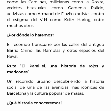
como las Carolinas, milicianas como la Rosita,
vedetes bisexuales como Gardenia Pulido,
activistas como Armand de Fluvià o artistas contra
el estigma del VIH como Keith Haring, entre
muchos otros.
¿Por dónde lo haremos?
El recorrido transcurre por las calles del antiguo
Barrio Chino, las Ramblas y otros espacios del
Raval.
Ruta “El Paral·lel: una historia de rojos y
maricones”
Un recorrido urbano descubriendo la historia
social de una de las avenidas más icónicas de
Barcelona y la cultura popular de masas.
¿Qué historia conoceremos?