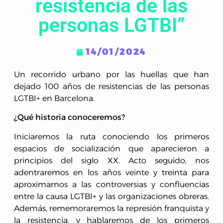
resistencia de las
personas LGTBI”
14/01/2024
Un recorrido urbano por las huellas que han
dejado 100 años de resistencias de las personas
LGTBI+ en Barcelona.
¿Qué historia conoceremos?
Iniciaremos la ruta conociendo los primeros
espacios de socialización que aparecieron a
principios del siglo XX. Acto seguido, nos
adentraremos en los años veinte y treinta para
aproximarnos a las controversias y confluencias
entre la causa LGTBI+ y las organizaciones obreras.
Además, rememoraremos la represión franquista y
la resistencia, y hablaremos de los primeros