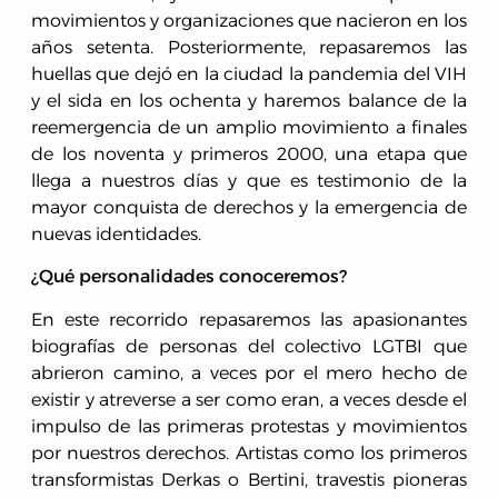
movimientos y organizaciones que nacieron en los
años setenta. Posteriormente, repasaremos las
huellas que dejó en la ciudad la pandemia del VIH
y el sida en los ochenta y haremos balance de la
reemergencia de un amplio movimiento a finales
de los noventa y primeros 2000, una etapa que
llega a nuestros días y que es testimonio de la
mayor conquista de derechos y la emergencia de
nuevas identidades.
¿Qué personalidades conoceremos?
En este recorrido repasaremos las apasionantes
biografías de personas del colectivo LGTBI que
abrieron camino, a veces por el mero hecho de
existir y atreverse a ser como eran, a veces desde el
impulso de las primeras protestas y movimientos
por nuestros derechos. Artistas como los primeros
transformistas Derkas o Bertini, travestis pioneras