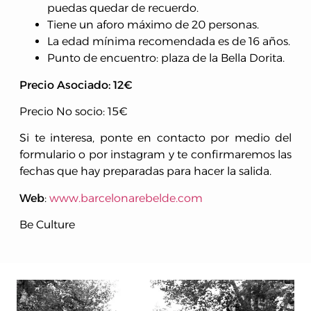
puedas quedar de recuerdo.
Tiene un aforo máximo de 20 personas.
La edad mínima recomendada es de 16 años.
Punto de encuentro: plaza de la Bella Dorita.
Precio Asociado: 12€
Precio No socio: 15€
Si te interesa, ponte en contacto por medio del
formulario o por instagram y te confirmaremos las
fechas que hay preparadas para hacer la salida.
Web
:
www.barcelonarebelde.com
Be Culture