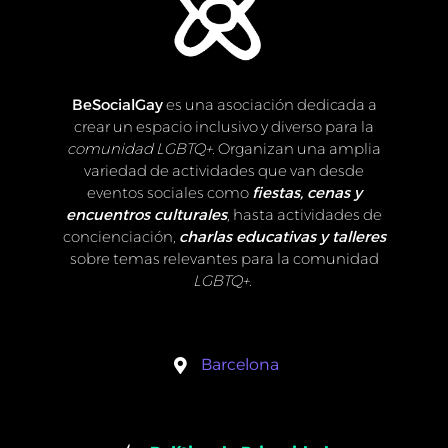
BeSocialGay
es una asociación dedicada a
crear un espacio inclusivo y diverso para la
comunidad LGBTQ+
. Organizan una amplia
variedad de actividades que van desde
eventos sociales como
fiestas, cenas y
encuentros culturales
, hasta actividades de
concienciación,
charlas educativas y talleres
sobre temas relevantes para la comunidad
LGBTQ+
.
Barcelona